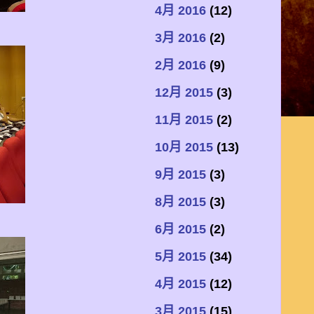
4月 2016
(12)
3月 2016
(2)
2月 2016
(9)
12月 2015
(3)
11月 2015
(2)
10月 2015
(13)
9月 2015
(3)
8月 2015
(3)
6月 2015
(2)
5月 2015
(34)
4月 2015
(12)
3月 2015
(15)