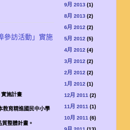
9月 2013
(1)
8月 2013
(2)
6月 2012
(2)
埠參訪活動」實施
5月 2012
(5)
4月 2012
(4)
3月 2012
(2)
2月 2012
(2)
1月 2012
(1)
」實施計畫
12月 2011
(2)
11月 2011
(1)
本教育精進國民中小學
10月 2011
(6)
品質整體計畫。
9月 2011
(13)