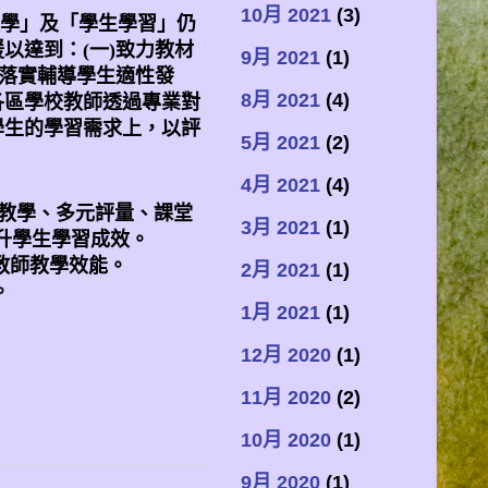
10月 2021
(3)
學」及「學生學習」仍
援以達到：
(
一
)
致力教材
9月 2021
(1)
落實輔導學生適性發
8月 2021
(4)
各區學校教師透過專業對
學生的學習需求上，以評
5月 2021
(2)
4月 2021
(4)
教學、多元評量、課堂
3月 2021
(1)
升學生學習成效。
教師教學效能。
2月 2021
(1)
。
1月 2021
(1)
12月 2020
(1)
11月 2020
(2)
10月 2020
(1)
9月 2020
(1)