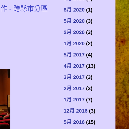
 - 跨縣市分區
8月 2020
(1)
5月 2020
(3)
2月 2020
(3)
1月 2020
(2)
5月 2017
(4)
4月 2017
(13)
3月 2017
(3)
2月 2017
(3)
1月 2017
(7)
12月 2016
(3)
5月 2016
(15)