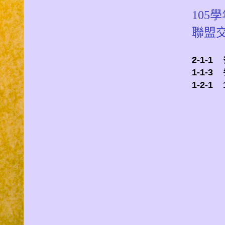
105
聯盟
2-1-
1-1-
1-2-