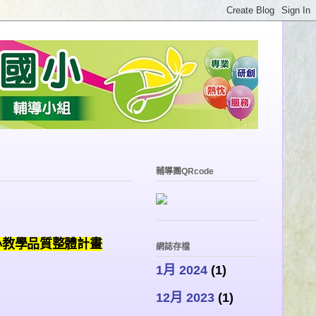
輔導團QRcode
小教學品質整體計畫
網誌存檔
1月 2024
(1)
12月 2023
(1)