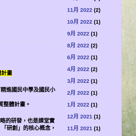
11月 2022
(2)
10月 2022
(1)
9月 2022
(1)
8月 2022
(2)
6月 2022
(1)
4月 2022
(2)
體計畫
3月 2022
(1)
育精進國民中學及國民小
2月 2022
(1)
質整體計畫。
1月 2022
(1)
12月 2021
(1)
略的研發，也是課堂實
、「研創」的核心概念，
11月 2021
(1)
。