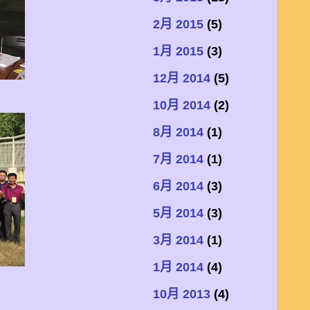
2月 2015
(5)
1月 2015
(3)
12月 2014
(5)
10月 2014
(2)
8月 2014
(1)
7月 2014
(1)
6月 2014
(3)
5月 2014
(3)
3月 2014
(1)
1月 2014
(4)
10月 2013
(4)