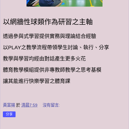
以網牆性球類作為研習之主軸
透過參與式學習提供實務與理論結合經驗
以PLAY之教學流程帶領學生討論、執行、分享
教學與學習均經由對話產生更多火花
體育教學模組提供非專教師教學之思考基模
讓其能進行快樂學習之體育課
黃富揚
於
清晨7:59
沒有留言:
分享