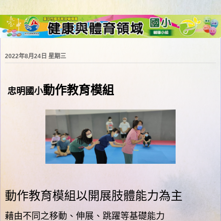
2022年8月24日 星期三
動作教育模組
忠明國小
動作教育模組以開展肢體能力為主
藉由不同之移動、伸展、跳躍等基礎能力