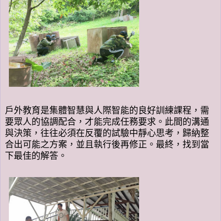
戶外教育是集體智慧與人際智能的良好訓練課程，需
要眾人的協調配合，才能完成任務要求。此間的溝通
與決策，往往必須在反覆的試驗中靜心思考，歸納整
合出可能之方案，並且執行後再修正。最終，找到當
下最佳的解答。