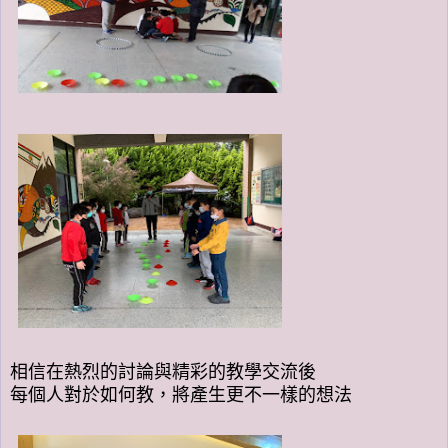
相信在熱烈的討論與精彩的教學交流後
每個人對於如何教，將產生更不一樣的想法