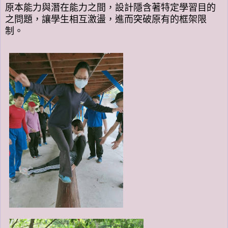
原本能力與潛在能力之間，設計隱含著特定學習目的
之問題，讓學生相互激盪，進而突破原有的框架限
制。