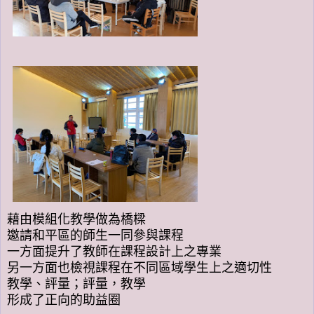
藉由模組化教學做為橋樑
邀請和平區的師生一同參與課程
一方面提升了教師在課程設計上之專業
另一方面也檢視課程在不同區域學生上之適切性
教學、評量；評量，教學
形成了正向的助益圈