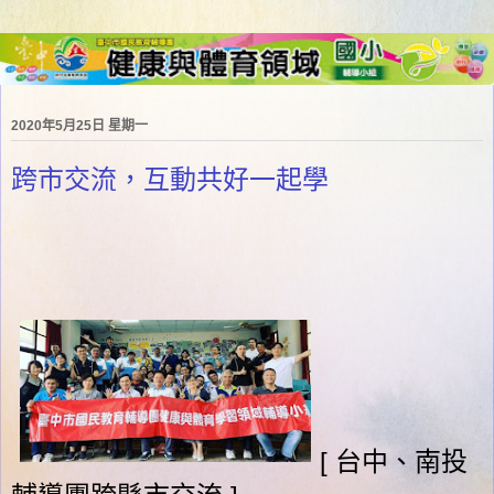
2020年5月25日 星期一
跨市交流，互動共好一起學
[ 台中、南投