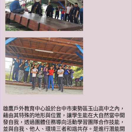
雄鷹戶外教育中心設於台中市東勢區玉山高中之內，
藉由其特殊的地形與位置，讓學生能在大自然當中開
發自我，透過團體任務導向活動學習團隊合作技能，
並與自我、他人、環境三者和諧共存。是進行潛能開