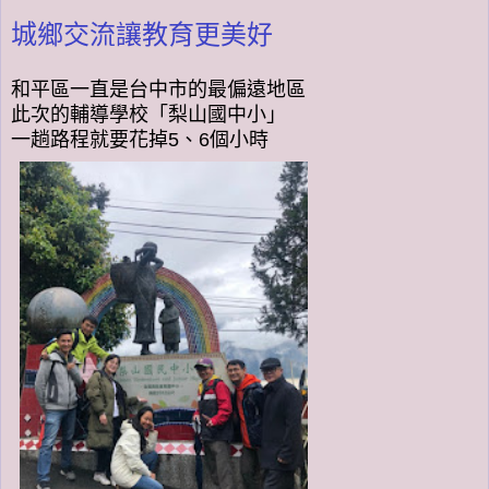
城鄉交流讓教育更美好
和平區一直是台中市的最偏遠地區
此次的輔導學校「梨山國中小」
一趟路程就要花掉5、6個小時