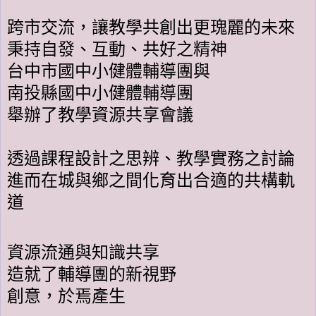
跨市交流，讓教學共創出更瑰麗的未來
秉持自發、互動、共好之精神
台中市國中小健體輔導團與
南投縣國中小健體輔導團
舉辦了教學資源共享會議
透過課程設計之思辨、教學實務之討論
進而在城與鄉之間化育出合適的共構軌
道
資源流通與知識共享
造就了輔導團的新視野
創意，於焉產生