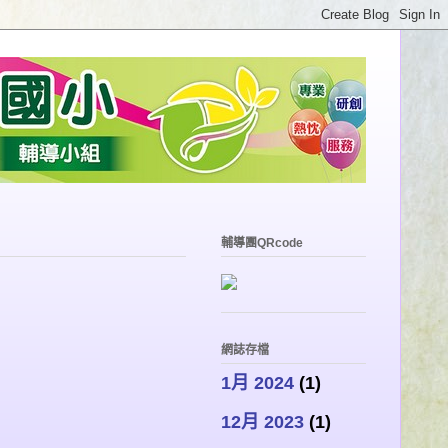
輔導團QRcode
網誌存檔
1月 2024
(1)
12月 2023
(1)