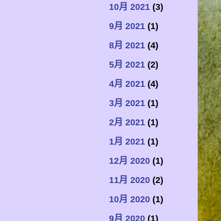
10月 2021
(3)
9月 2021
(1)
8月 2021
(4)
5月 2021
(2)
4月 2021
(4)
3月 2021
(1)
2月 2021
(1)
1月 2021
(1)
12月 2020
(1)
11月 2020
(2)
10月 2020
(1)
9月 2020
(1)