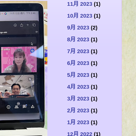
11月 2023
(1)
10月 2023
(1)
9月 2023
(2)
8月 2023
(1)
7月 2023
(1)
6月 2023
(1)
5月 2023
(1)
4月 2023
(1)
3月 2023
(1)
2月 2023
(1)
1月 2023
(1)
12月 2022
(1)