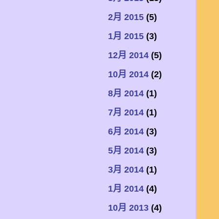
2月 2015
(5)
1月 2015
(3)
12月 2014
(5)
10月 2014
(2)
8月 2014
(1)
7月 2014
(1)
6月 2014
(3)
5月 2014
(3)
3月 2014
(1)
1月 2014
(4)
10月 2013
(4)