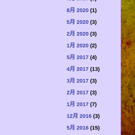
8月 2020
(1)
5月 2020
(3)
2月 2020
(3)
1月 2020
(2)
5月 2017
(4)
4月 2017
(13)
3月 2017
(3)
2月 2017
(3)
1月 2017
(7)
12月 2016
(3)
5月 2016
(15)