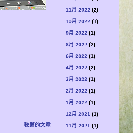
11月 2022
(2)
10月 2022
(1)
9月 2022
(1)
8月 2022
(2)
6月 2022
(1)
4月 2022
(2)
3月 2022
(1)
2月 2022
(1)
1月 2022
(1)
12月 2021
(1)
較舊的文章
11月 2021
(1)