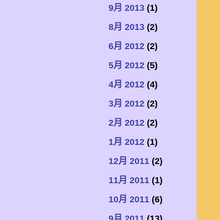
9月 2013
(1)
8月 2013
(2)
6月 2012
(2)
5月 2012
(5)
4月 2012
(4)
3月 2012
(2)
2月 2012
(2)
1月 2012
(1)
12月 2011
(2)
11月 2011
(1)
10月 2011
(6)
9月 2011
(13)