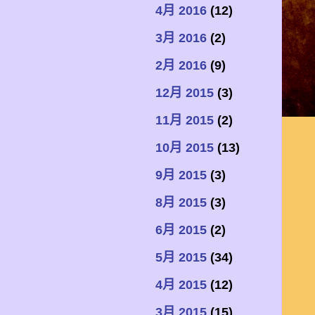
4月 2016
(12)
3月 2016
(2)
2月 2016
(9)
12月 2015
(3)
11月 2015
(2)
10月 2015
(13)
9月 2015
(3)
8月 2015
(3)
6月 2015
(2)
5月 2015
(34)
4月 2015
(12)
3月 2015
(15)