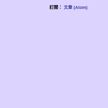
訂閱：
文章 (Atom)